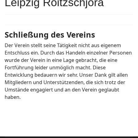
Leipzig Roitzschjora
Schließung des Vereins
Der Verein stellt seine Tätigkeit nicht aus eigenem
Entschluss ein. Durch das Handeln einzelner Personen
wurde der Verein in eine Lage gebracht, die eine
Fortführung leider unmöglich macht. Diese
Entwicklung bedauern wir sehr. Unser Dank gilt allen
Mitgliedern und Unterstützenden, die sich trotz der
Umstände engagiert und an den Verein geglaubt
haben.